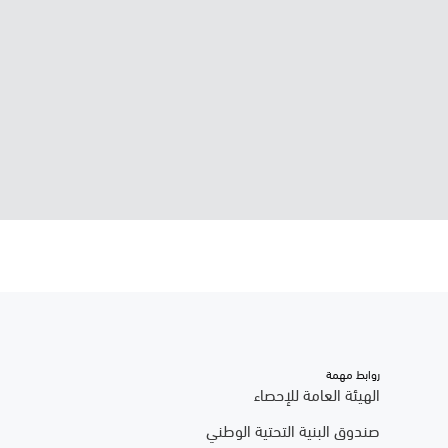
روابط مهمة
الهيئة العامة للإحصاء
صندوق البنية التحتية الوطني