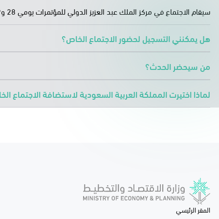
سيقام الاجتماع في مركز الملك عبد العزيز الدولي للمؤتمرات يومي 28 و29 أبريل 2024 بمدينة الرياض
هل يمكنني التسجيل لحضور الاجتماع الخاص؟
من سيحضر الحدث؟
لماذا اختيرت المملكة العربية السعودية لاستضافة الاجتماع ال
المقر الرئيسي