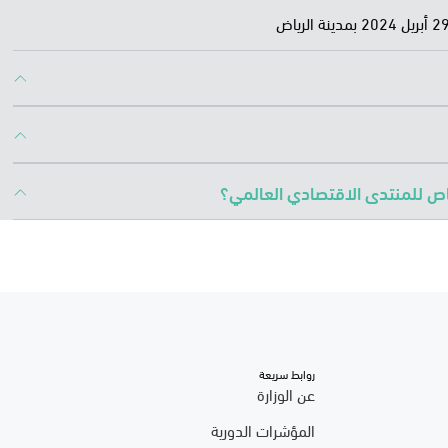
خاص للمنتدى الاقتصادي العالمي؟
روابط سريعة
عن الوزارة
المؤشرات الدورية