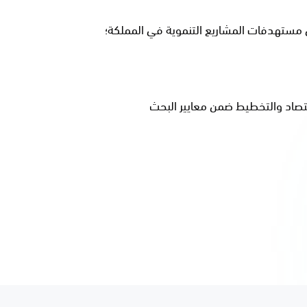
ق مستهدفات المشاريع التنموية في المملكة؛
قتصاد والتخطيط ضمن معايير البحث