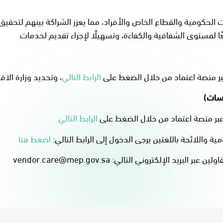
الحكومية والقطاع الخاص والأفراد، مما يعزز الشراكة بينهم لتحقي
ًا لمستوى الشفافية والكفاءة، وتسهيلًا لإجراء تقديم لخدمات
عبر منصة اعتماد من خلال الضغط على
الرابط التالي​
، وتحديد وزارة الا
ات)​
 عبر منصة اعتماد من خلال الضغط على
الرابط التالي​
 واللائحة باللغتين يرجى الدخول إلى الرابط التالي:
اضغط هنا​
الإلكتروني التالي: vendor.​​care@mep.gov.sa