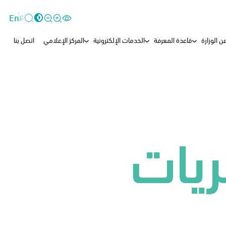
ع
En
ن الوزارة
قاعدة المعرفة
الخدمات الإلكترونية
المركز الإعلامي
اتصل بنا
يات