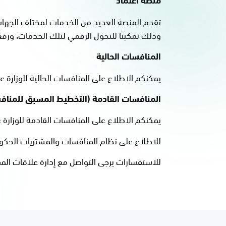
تقدم المنصة العديد من الخدمات لمختلف الجهات 
وذلك تمكينًا للتحول الرقمي لتلك الخدمات، ورفع
المنافسات الحالية
يمكنكم الاطلاع على المنافسات الحالية للوزارة 
المنافسات القادمة (التخطيط المسبق للمنافس
يمكنكم الاطلاع على المنافسات القادمة للوزارة
للاطلاع على نظام المنافسات والمشتريات الحكومية
للاستفسارات يرجى التواصل مع إدارة علاقات المقاولين عبر البريد 